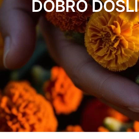
DOBRO DOŠLI