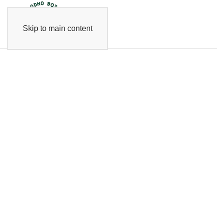
Skip to main content