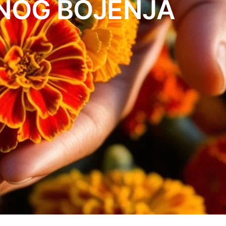
DNOG BOJENJA