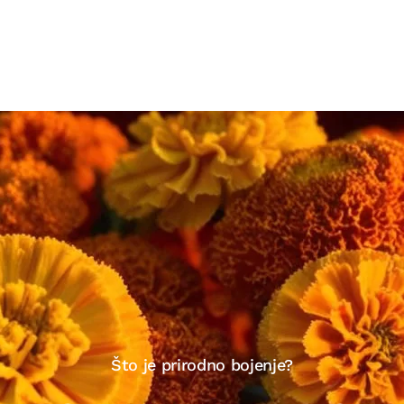
Što je prirodno bojenje?