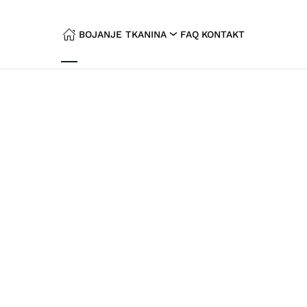
BOJANJE TKANINA
FAQ
KONTAKT